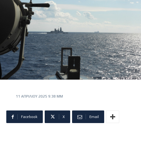
11 ΑΠΡΙΛΊΟΥ 2025 9:38 ΜΜ
Facebook
X
Email