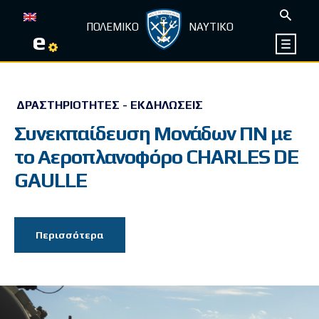
ΠΟΛΕΜΙΚΟ
ΝΑΥΤΙΚΟ
e
ΔΡΑΣΤΗΡΙΌΤΗΤΕΣ - ΕΚΔΗΛΏΣΕΙΣ
Συνεκπαίδευση Μονάδων ΠΝ με
το Αεροπλανοφόρο CHARLES DE
GAULLE
Περισσότερα