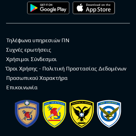
Τηλέφωνα υπηρεσιών ΠΝ
Συχνές ερωτήσεις
Χρήσιμοι Σύνδεσμοι
Όροι Χρήσης - Πολιτική Προστασίας Δεδομένων
Προσωπικού Χαρακτήρα
Επικοινωνία