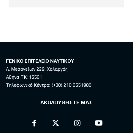
Latest posts
ΓΕΝΙΚΟ ΕΠΙΤΕΛΕΙΟ ΝΑΥΤΙΚΟΥ
Λ. Μεσογείων 229, Χολαργός
Αθήνα ΤΚ: 15561
Τηλεφωνικό Κέντρο:
(+30) 210 6551900
ΑΚΟΛΟΥΘΗΣΤΕ ΜΑΣ