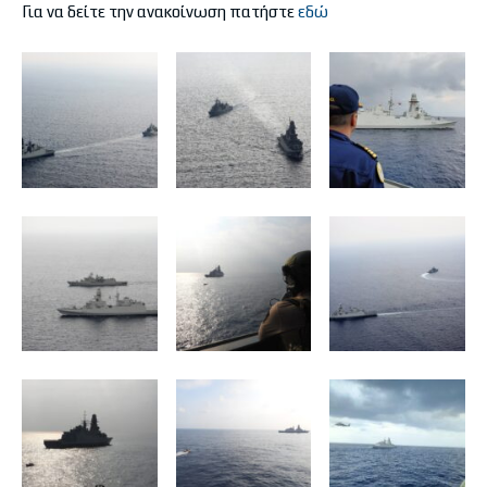
Για να δείτε την ανακοίνωση πατήστε
εδώ