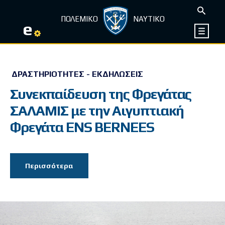
ΠΟΛΕΜΙΚΟ
ΝΑΥΤΙΚΟ
e
ΔΡΑΣΤΗΡΙΌΤΗΤΕΣ - ΕΚΔΗΛΏΣΕΙΣ
Συνεκπαίδευση της Φρεγάτας
ΣΑΛΑΜΙΣ με την Αιγυπτιακή
Φρεγάτα ENS BERNEES
Περισσότερα