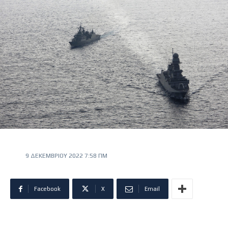
9 ΔΕΚΕΜΒΡΊΟΥ 2022 7:58 ΠΜ
Facebook
X
Email