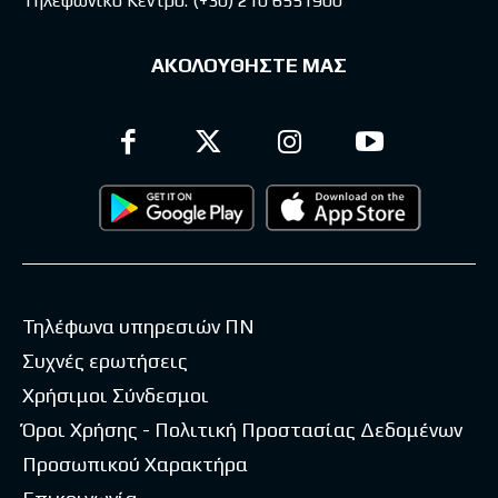
Τηλεφωνικό Κέντρο:
(+30) 210 6551900
ΑΚΟΛΟΥΘΗΣΤΕ ΜΑΣ
Τηλέφωνα υπηρεσιών ΠΝ
Συχνές ερωτήσεις
Χρήσιμοι Σύνδεσμοι
Όροι Χρήσης - Πολιτική Προστασίας Δεδομένων
Προσωπικού Χαρακτήρα