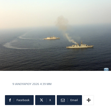
9 ΙΑΝΟΥΑΡΊΟΥ 2026 4:39 ΜΜ
Facebook
X
Email