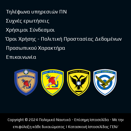
Τηλέφωνα υπηρεσιών ΠΝ
Συχνές ερωτήσεις
Χρήσιμοι Σύνδεσμοι
Όροι Χρήσης - Πολιτική Προστασίας Δεδομένων
Προσωπικού Χαρακτήρα
Επικοινωνία
Copyright © 2024 Πολεμικό Ναυτικό - Επίσημη Ιστοσελίδα - Με την
επιφύλαξη κάθε δικαιώματος | Κατασκευή Ιστοσελίδας ΓΕΝ/