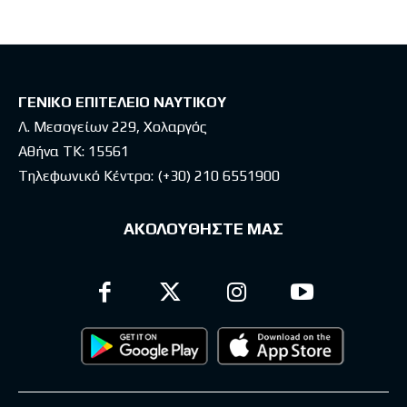
ΓΕΝΙΚΟ ΕΠΙΤΕΛΕΙΟ ΝΑΥΤΙΚΟΥ
Λ. Μεσογείων 229, Χολαργός
Αθήνα ΤΚ: 15561
Τηλεφωνικό Κέντρο:
(+30) 210 6551900
ΑΚΟΛΟΥΘΗΣΤΕ ΜΑΣ