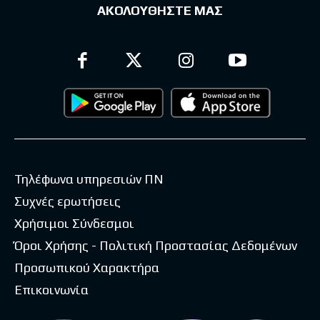
ΑΚΟΛΟΥΘΗΣΤΕ ΜΑΣ
Τηλέφωνα υπηρεσιών ΠΝ
Συχνές ερωτήσεις
Χρήσιμοι Σύνδεσμοι
Όροι Χρήσης - Πολιτική Προστασίας Δεδομένων
Προσωπικού Χαρακτήρα
Επικοινωνία