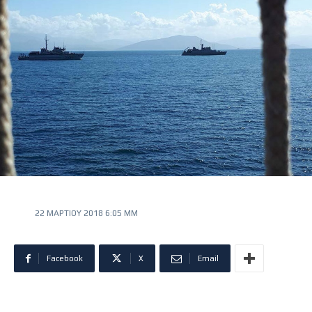
22 ΜΑΡΤΊΟΥ 2018 6:05 ΜΜ
Facebook
X
Email