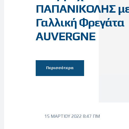
ΠΑΠΑΝΙΚΟΛΗΣ με
Γαλλική Φρεγάτα
AUVERGNE
Περισσότερα
15 ΜΑΡΤΊΟΥ 2022 8:47 ΠΜ