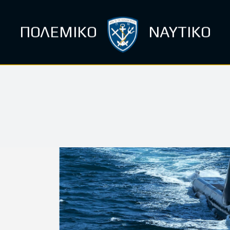
ΠΟΛΕΜΙΚΟ
ΝΑΥΤΙΚΟ