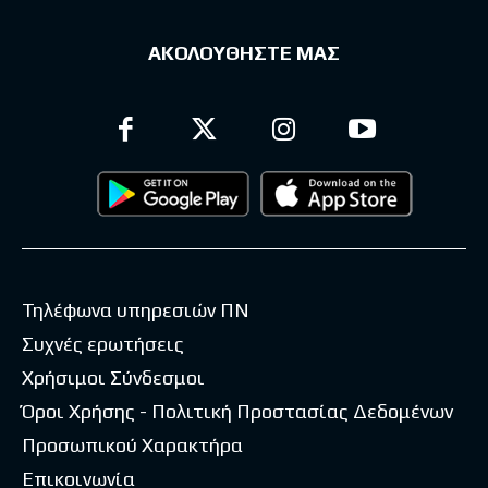
ΑΚΟΛΟΥΘΗΣΤΕ ΜΑΣ
Τηλέφωνα υπηρεσιών ΠΝ
Συχνές ερωτήσεις
Χρήσιμοι Σύνδεσμοι
Όροι Χρήσης - Πολιτική Προστασίας Δεδομένων
Προσωπικού Χαρακτήρα
Επικοινωνία