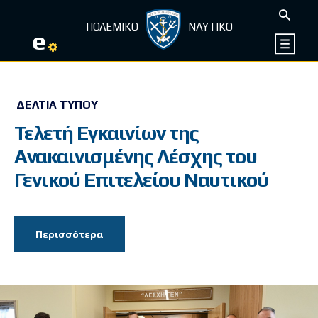
ΠΟΛΕΜΙΚΟ
ΝΑΥΤΙΚΟ
e
ΔΕΛΤΊΑ ΤΎΠΟΥ
Τελετή Εγκαινίων της
Ανακαινισμένης Λέσχης του
Γενικού Επιτελείου Ναυτικού
Περισσότερα