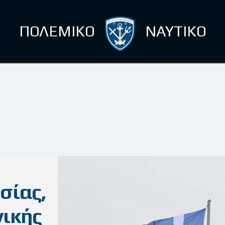
ΠΟΛΕΜΙΚΟ
ΝΑΥΤΙΚΟ
σίας,
νικής