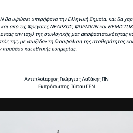
Ν θα υψώσει υπερήφανα την Ελληνική Σημαία, και θα χαρ
 και από τις Φρεγάτες ΝΕΑΡΧΟΣ, ΦΟΡΜΙΩΝ και ΘΕΜΙΣΤΟΚ
οντας την ισχύ της συλλογικής μας αποφασιστικότητας κ
ός της, με «πυξίδα» τη διασφάλιση της σταθερότητας και
 προόδου και εθνικής ευημερίας.
Αντιπλοίαρχος Γεώργιος Λαϊάκης ΠΝ
Εκπρόσωπος Τύπου ΓΕΝ