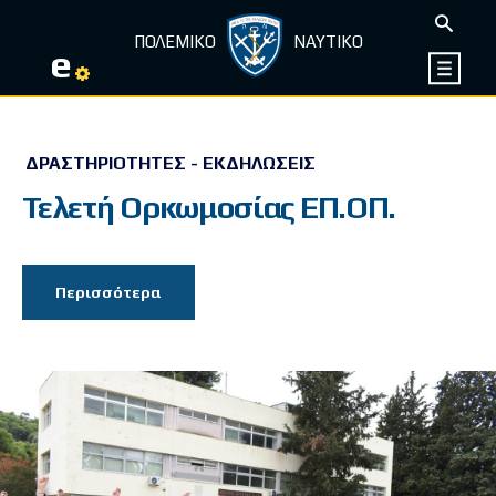
ΠΟΛΕΜΙΚΟ
ΝΑΥΤΙΚΟ
e
ΔΡΑΣΤΗΡΙΌΤΗΤΕΣ - ΕΚΔΗΛΏΣΕΙΣ
Τελετή Ορκωμοσίας ΕΠ.ΟΠ.
Περισσότερα