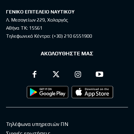
ΓΕΝΙΚΟ ΕΠΙΤΕΛΕΙΟ ΝΑΥΤΙΚΟΥ
Λ. Μεσογείων 229, Χολαργός
Αθήνα ΤΚ: 15561
Τηλεφωνικό Κέντρο:
(+30) 210 6551900
ΑΚΟΛΟΥΘΗΣΤΕ ΜΑΣ
Τηλέφωνα υπηρεσιών ΠΝ
Συχνές ερωτήσεις