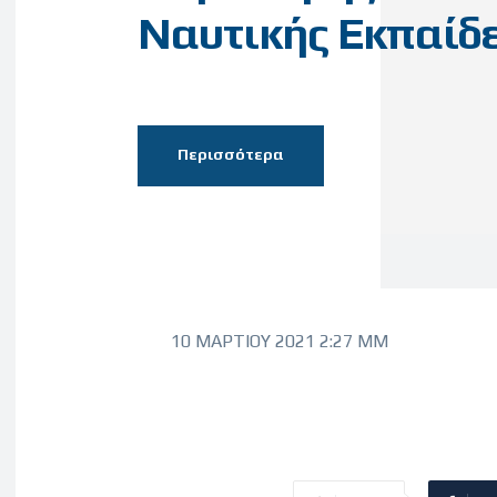
Ναυτικής Εκπαίδ
Περισσότερα
10 ΜΑΡΤΊΟΥ 2021 2:27 ΜΜ