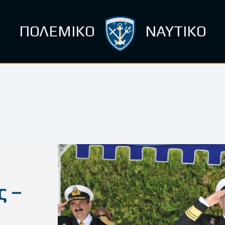
ΠΟΛΕΜΙΚΟ
ΝΑΥΤΙΚΟ
ς –