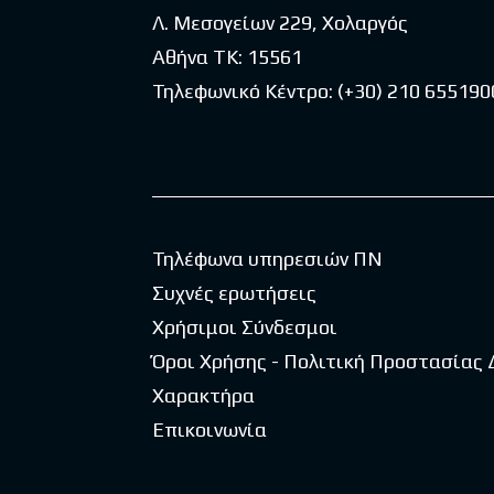
Λ. Μεσογείων 229, Χολαργός
Αθήνα ΤΚ: 15561
Τηλεφωνικό Κέντρο:
(+30) 210 655190
Τηλέφωνα υπηρεσιών ΠΝ
Συχνές ερωτήσεις
Χρήσιμοι Σύνδεσμοι
Όροι Χρήσης - Πολιτική Προστασίας
Χαρακτήρα
Επικοινωνία