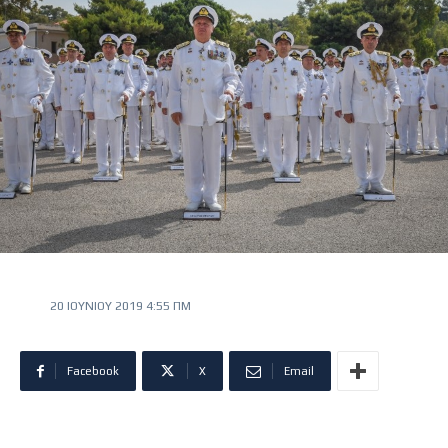
20 ΙΟΥΝΊΟΥ 2019 4:55 ΠΜ
Facebook
X
Email