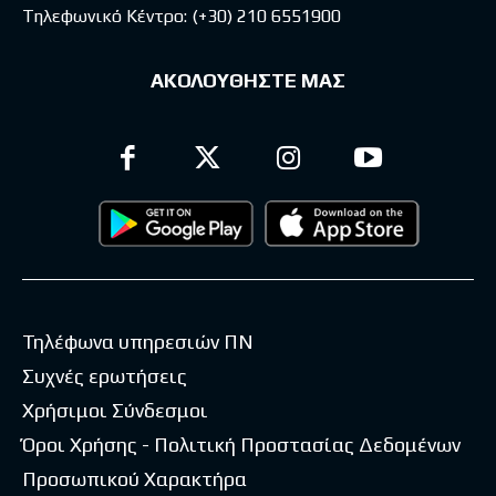
Τηλεφωνικό Κέντρο:
(+30) 210 6551900
ΑΚΟΛΟΥΘΗΣΤΕ ΜΑΣ
Τηλέφωνα υπηρεσιών ΠΝ
Συχνές ερωτήσεις
Χρήσιμοι Σύνδεσμοι
Όροι Χρήσης - Πολιτική Προστασίας Δεδομένων
Προσωπικού Χαρακτήρα