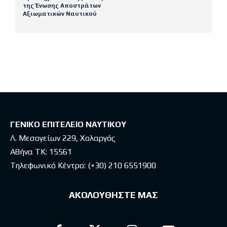
της Ένωσης Αποστράτων
Αξιωματικών Ναυτικού
Latest posts
ΓΕΝΙΚΟ ΕΠΙΤΕΛΕΙΟ ΝΑΥΤΙΚΟΥ
Λ. Μεσογείων 229, Χολαργός
Αθήνα ΤΚ: 15561
Τηλεφωνικό Κέντρο:
(+30) 210 6551900
ΑΚΟΛΟΥΘΗΣΤΕ ΜΑΣ