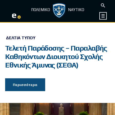
ΠΟΛΕΜΙΚΟ
ΝΑΥΤΙΚΟ
e
ΔΕΛΤΊΑ ΤΎΠΟΥ
Τελετή Παράδοσης – Παραλαβής
Καθηκόντων Διοικητού Σχολής
Εθνικής Άμυνας (ΣΕΘΑ)
Περισσότερα