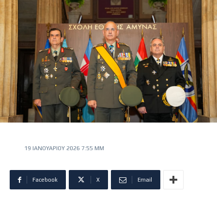
19 ΙΑΝΟΥΑΡΊΟΥ 2026 7:55 ΜΜ
Facebook
X
Email