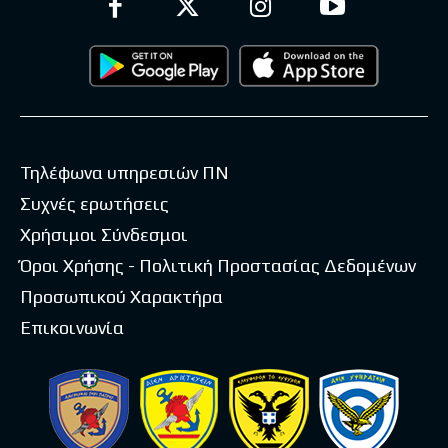
Τηλέφωνα υπηρεσιών ΠΝ
Συχνές ερωτήσεις
Χρήσιμοι Σύνδεσμοι
Όροι Χρήσης - Πολιτική Προστασίας Δεδομένων
Προσωπικού Χαρακτήρα
Επικοινωνία