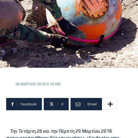
30 ΜΑΡΤΊΟΥ 2018 9:18 ΠΜ
Facebook
X
Email
Την Τετάρτη 28 και την Πέμπτη 29 Μαρτίου 2018
πραγματοποιήθηκαν δύο επιχειρήσεις εξουδετέρωσης