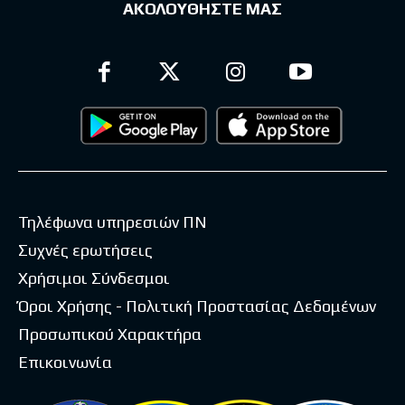
ΑΚΟΛΟΥΘΗΣΤΕ ΜΑΣ
Τηλέφωνα υπηρεσιών ΠΝ
Συχνές ερωτήσεις
Χρήσιμοι Σύνδεσμοι
Όροι Χρήσης - Πολιτική Προστασίας Δεδομένων
Προσωπικού Χαρακτήρα
Επικοινωνία