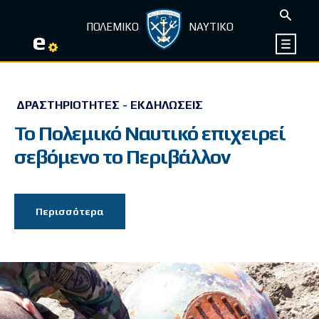
ΠΟΛΕΜΙΚΟ
ΝΑΥΤΙΚΟ
e
ΔΡΑΣΤΗΡΙΌΤΗΤΕΣ - ΕΚΔΗΛΏΣΕΙΣ
Το Πολεμικό Ναυτικό επιχειρεί
σεβόμενο το Περιβάλλον
Περισσότερα