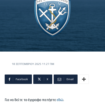
18 ΣΕΠΤΕΜΒΡΊΟΥ 2025 11:27 ΠΜ
Facebook
X
Email
Για να δείτε το έγγραφο πατήστε
εδώ
.