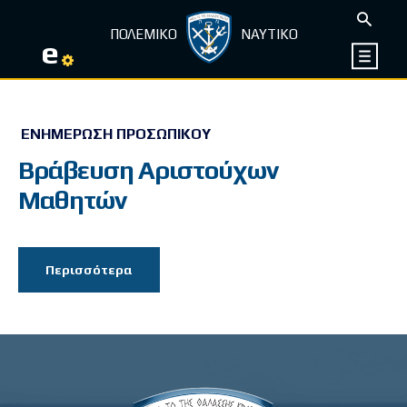
ΠΟΛΕΜΙΚΟ
ΝΑΥΤΙΚΟ
e
ΕΝΗΜΈΡΩΣΗ ΠΡΟΣΩΠΙΚΟΎ
Βράβευση Αριστούχων
Μαθητών
Περισσότερα