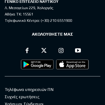
ΓΕΝΙΚΟ ΕΠΙΤΕΛΕΙΟ ΝΑΥΤΙΚΟΥ
Λ. Μεσογείων 229, Χολαργός
Αθήνα ΤΚ: 15561
Τηλεφωνικό Κέντρο:
(+30) 210 6551900
ΑΚΟΛΟΥΘΗΣΤΕ ΜΑΣ
Τηλέφωνα υπηρεσιών ΠΝ
Συχνές ερωτήσεις
Χρήσιμοι Σύνδεσμοι