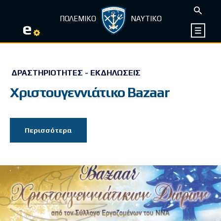
ΠΟΛΕΜΙΚΟ
ΝΑΥΤΙΚΟ
e
ΔΡΑΣΤΗΡΙΌΤΗΤΕΣ - ΕΚΔΗΛΏΣΕΙΣ
Χριστουγεννιάτικο Bazaar
Περισσότερα