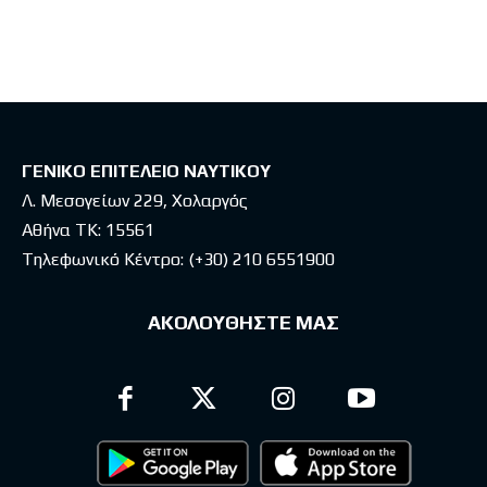
Latest posts
ΓΕΝΙΚΟ ΕΠΙΤΕΛΕΙΟ ΝΑΥΤΙΚΟΥ
Λ. Μεσογείων 229, Χολαργός
Αθήνα ΤΚ: 15561
Τηλεφωνικό Κέντρο:
(+30) 210 6551900
ΑΚΟΛΟΥΘΗΣΤΕ ΜΑΣ