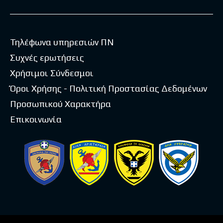
Τηλέφωνα υπηρεσιών ΠΝ
Συχνές ερωτήσεις
Χρήσιμοι Σύνδεσμοι
Όροι Χρήσης - Πολιτική Προστασίας Δεδομένων
Προσωπικού Χαρακτήρα
Επικοινωνία