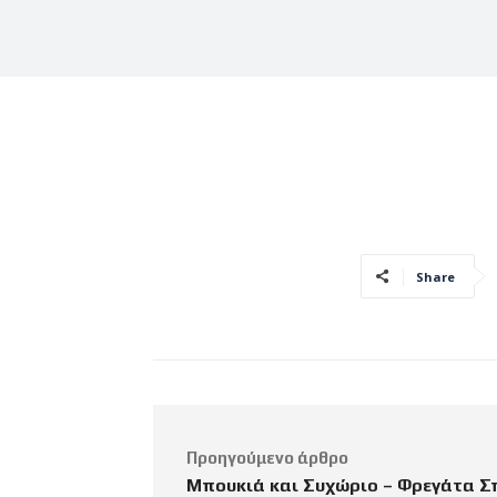
Share
Προηγούμενο άρθρο
Μπουκιά και Συχώριο – Φρεγάτα Σ