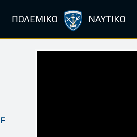
ΠΟΛΕΜΙΚΟ
ΝΑΥΤΙΚΟ
 F