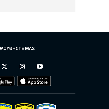
ΟΛΟΥΘΗΣΤΕ ΜΑΣ