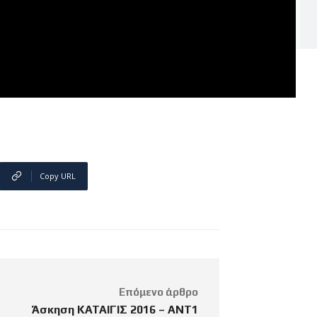
Copy URL
Επόμενο άρθρο
Άσκηση ΚΑΤΑΙΓΙΣ 2016 – ΑΝΤ1