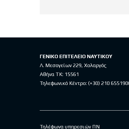
ΓΕΝΙΚΟ ΕΠΙΤΕΛΕΙΟ ΝΑΥΤΙΚΟΥ
Λ. Μεσογείων 229, Χολαργός
Αθήνα ΤΚ: 15561
Τηλεφωνικό Κέντρο:
(+30) 210 655190
Τηλέφωνα υπηρεσιών ΠΝ