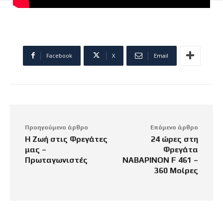
Facebook
X
Email
Προηγούμενο άρθρο
Επόμενο άρθρο
Η Ζωή στις Φρεγάτες
24 ώρες στη
μας –
Φρεγάτα
Πρωταγωνιστές
ΝΑΒΑΡΙΝΟΝ F 461 –
360 Μοίρες