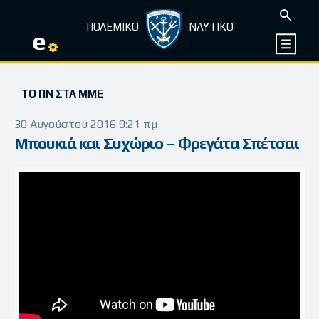
ΠΟΛΕΜΙΚΟ
ΝΑΥΤΙΚΟ
e
ΤΟ ΠΝ ΣΤΑ ΜΜΕ
30 Αυγούστου 2016 9:21 πμ
Μπουκιά και Συχώριο – Φρεγάτα Σπέτσαι