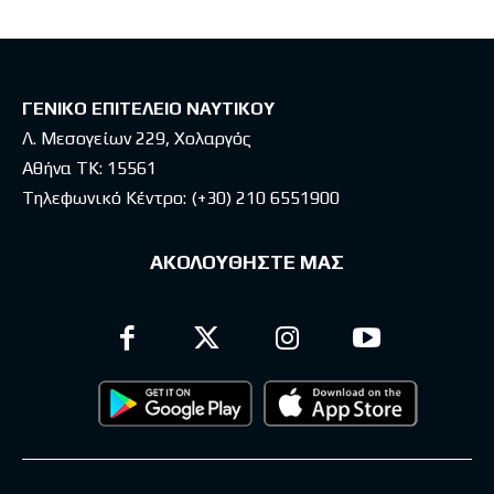
ΓΕΝΙΚΟ ΕΠΙΤΕΛΕΙΟ ΝΑΥΤΙΚΟΥ
Λ. Μεσογείων 229, Χολαργός
Αθήνα ΤΚ: 15561
Τηλεφωνικό Κέντρο:
(+30) 210 6551900
ΑΚΟΛΟΥΘΗΣΤΕ ΜΑΣ