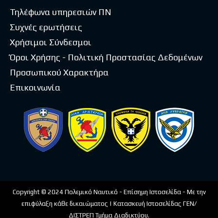
Τηλέφωνα υπηρεσιών ΠΝ
Συχνές ερωτήσεις
Χρήσιμοι Σύνδεσμοι
Όροι Χρήσης - Πολιτική Προστασίας Δεδομένων
Προσωπικού Χαρακτήρα
Επικοινωνία
Copyright © 2024 Πολεμικό Ναυτικό - Επίσημη Ιστοσελίδα - Με την
επιφύλαξη κάθε δικαιώματος | Κατασκευή Ιστοσελίδας ΓΕΝ/
ΔΙΣΤΡΕΠ Τμήμα Διαδικτύου.