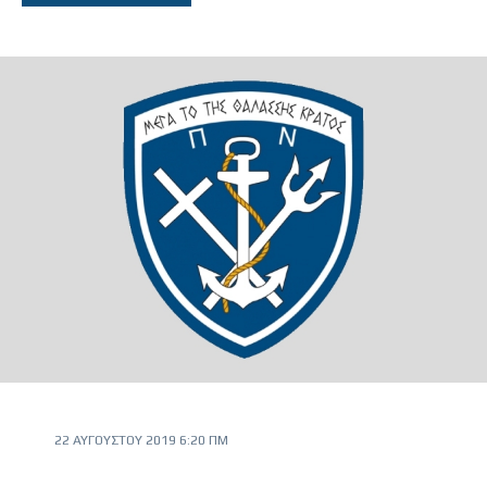
22 ΑΥΓΟΎΣΤΟΥ 2019 6:20 ΠΜ