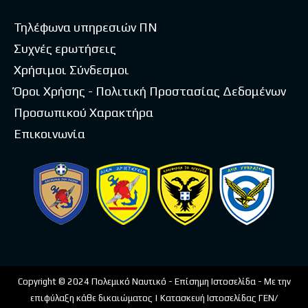
Τηλέφωνα υπηρεσιών ΠΝ
Συχνές ερωτήσεις
Χρήσιμοι Σύνδεσμοι
Όροι Χρήσης - Πολιτική Προστασίας Δεδομένων
Προσωπικού Χαρακτήρα
Επικοινωνία
Copyright © 2024 Πολεμικό Ναυτικό - Επίσημη Ιστοσελίδα - Με την
επιφύλαξη κάθε δικαιώματος | Κατασκευή Ιστοσελίδας ΓΕΝ/