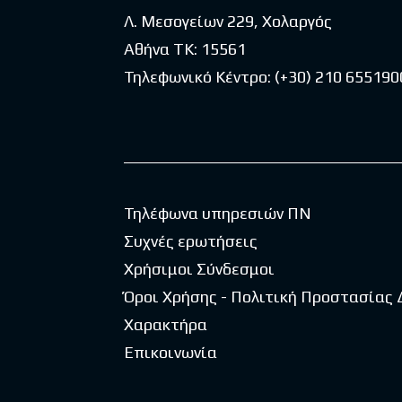
Λ. Μεσογείων 229, Χολαργός
Αθήνα ΤΚ: 15561
Τηλεφωνικό Κέντρο:
(+30) 210 655190
Τηλέφωνα υπηρεσιών ΠΝ
Συχνές ερωτήσεις
Χρήσιμοι Σύνδεσμοι
Όροι Χρήσης - Πολιτική Προστασίας
Χαρακτήρα
Επικοινωνία