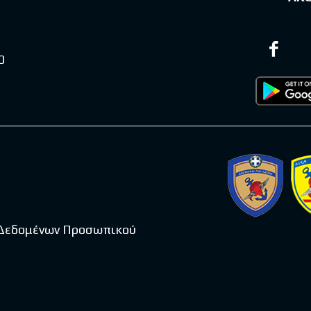
0
 Δεδομένων Προσωπικού