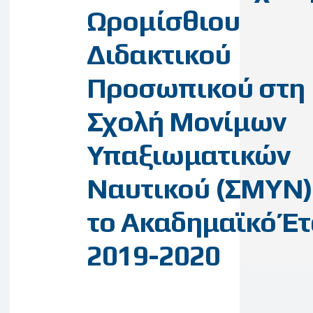
Ωρομίσθιου
Διδακτικού
Προσωπικού στη
Σχολή Μονίμων
Υπαξιωματικών
Ναυτικού (ΣΜΥΝ)
το Ακαδημαϊκό Έτ
2019-2020