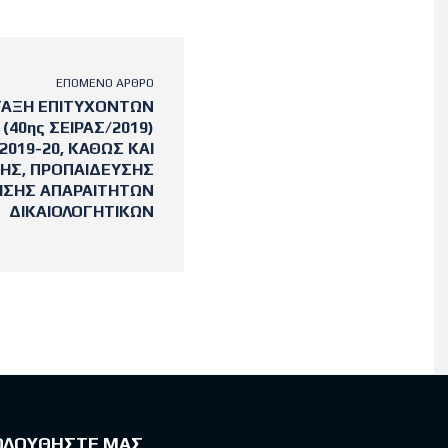
ΕΠΌΜΕΝΟ ΆΡΘΡΟ
ΤΑΞΗ ΕΠΙΤΥΧΟΝΤΩΝ
40ης ΣΕΙΡΑΣ/2019)
019-20, ΚΑΘΩΣ ΚΑΙ
ΞΗΣ, ΠΡΟΠΑΙΔΕΥΣΗΣ
ΙΣΗΣ ΑΠΑΡΑΙΤΗΤΩΝ
ΔΙΚΑΙΟΛΟΓΗΤΙΚΩΝ
ΟΛΟΥΘΗΣΤΕ ΜΑΣ