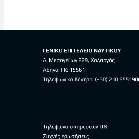
Latest po
ΓΕΝΙΚΟ ΕΠΙΤΕΛΕΙΟ ΝΑΥΤΙΚΟΥ
Λ. Μεσογείων 229, Χολαργός
Αθήνα ΤΚ: 15561
Τηλεφωνικό Κέντρο:
(+30) 210 655190
Τηλέφωνα υπηρεσιών ΠΝ
Συχνές ερωτήσεις