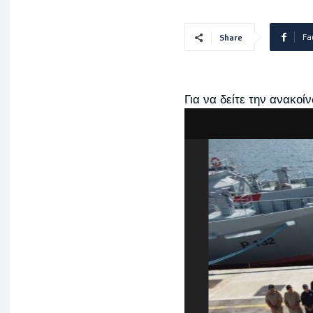
Fa
Share
Για να δείτε την ανακο