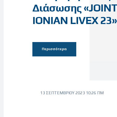
Διάσωσης «JOINT
IONIAN LIVEX 23»
Περισσότερα
13 ΣΕΠΤΕΜΒΡΊΟΥ 2023 10:26 ΠΜ