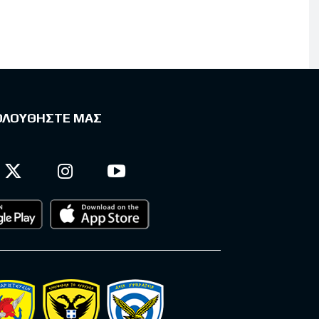
ΟΛΟΥΘΗΣΤΕ ΜΑΣ