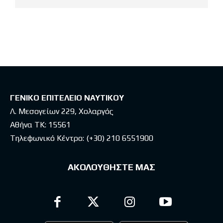
Latest posts
ΓΕΝΙΚΟ ΕΠΙΤΕΛΕΙΟ ΝΑΥΤΙΚΟΥ
Λ. Μεσογείων 229, Χολαργός
Αθήνα ΤΚ: 15561
Τηλεφωνικό Κέντρο:
(+30) 210 6551900
ΑΚΟΛΟΥΘΗΣΤΕ ΜΑΣ