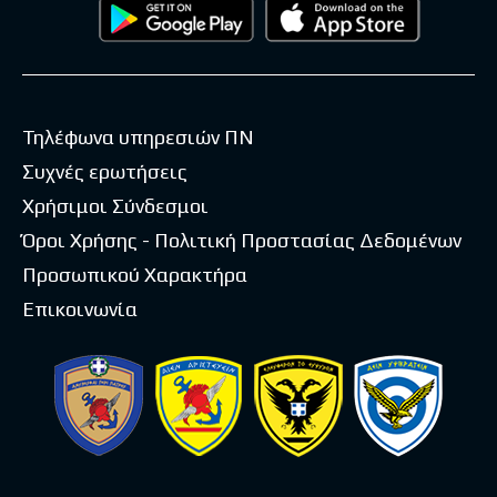
Τηλέφωνα υπηρεσιών ΠΝ
Συχνές ερωτήσεις
Χρήσιμοι Σύνδεσμοι
Όροι Χρήσης - Πολιτική Προστασίας Δεδομένων
Προσωπικού Χαρακτήρα
Επικοινωνία