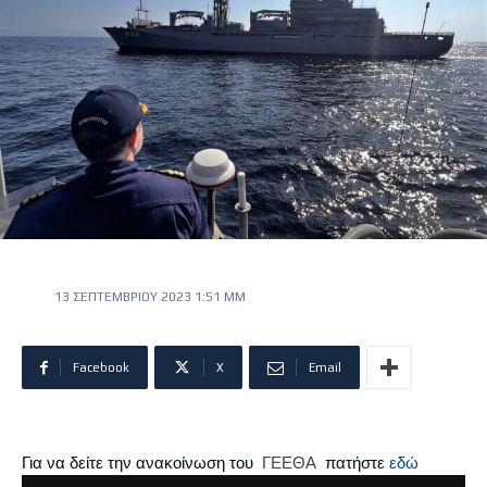
13 ΣΕΠΤΕΜΒΡΊΟΥ 2023 1:51 ΜΜ
Facebook
X
Email
Για να δείτε την ανακοίνωση του
ΓΕΕΘΑ
πατήστε
εδώ