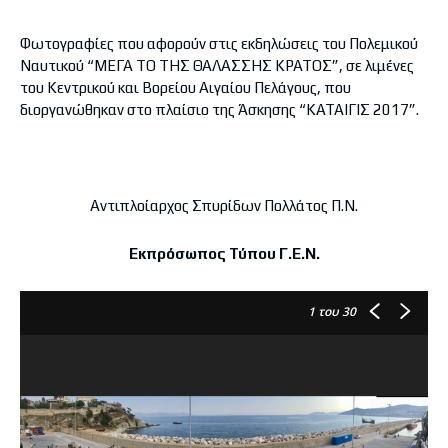
Φωτογραφίες που αφορούν στις εκδηλώσεις του Πολεμικού
Ναυτικού “ΜΕΓΑ ΤΟ ΤΗΣ ΘΑΛΑΣΣΗΣ ΚΡΑΤΟΣ”, σε λιμένες
του Κεντρικού και Βορείου Αιγαίου Πελάγους, που
διοργανώθηκαν στο πλαίσιο της Άσκησης “ΚΑΤΑΙΓΙΣ 2017”.
Αντιπλοίαρχος Σπυρίδων Πολλάτος Π.Ν.
Εκπρόσωπος Τύπου Γ.Ε.Ν.
1
του 30