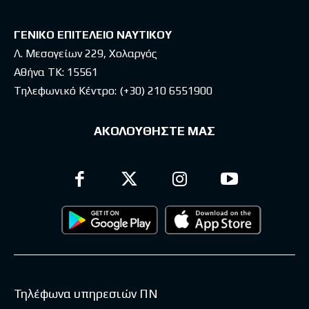
ΓΕΝΙΚΟ ΕΠΙΤΕΛΕΙΟ ΝΑΥΤΙΚΟΥ
Λ. Μεσογείων 229, Χολαργός
Αθήνα ΤΚ: 15561
Τηλεφωνικό Κέντρο:
(+30) 210 6551900
ΑΚΟΛΟΥΘΗΣΤΕ ΜΑΣ
Τηλέφωνα υπηρεσιών ΠΝ