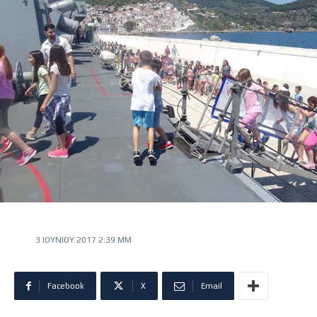
3 ΙΟΥΝΊΟΥ 2017 2:39 ΜΜ
Facebook
X
Email