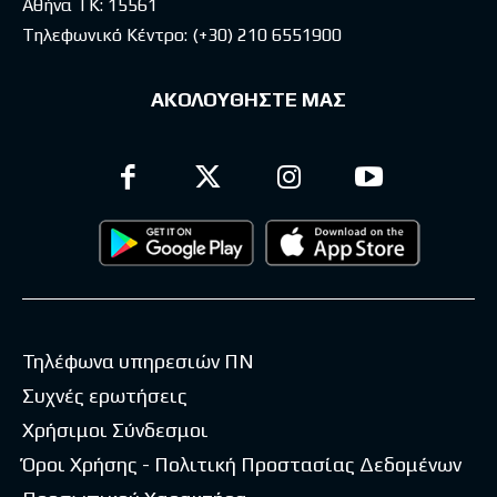
Αθήνα ΤΚ: 15561
Τηλεφωνικό Κέντρο:
(+30) 210 6551900
ΑΚΟΛΟΥΘΗΣΤΕ ΜΑΣ
Τηλέφωνα υπηρεσιών ΠΝ
Συχνές ερωτήσεις
Χρήσιμοι Σύνδεσμοι
Όροι Χρήσης - Πολιτική Προστασίας Δεδομένων