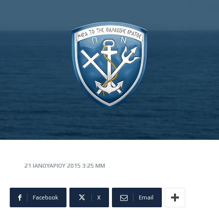
21 ΙΑΝΟΥΑΡΊΟΥ 2015 3:25 ΜΜ
Facebook
X
Email