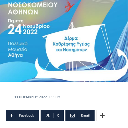
11 ΝΟΕΜΒΡΊΟΥ 2022 9:38 ΠΜ
Facebook
X
Email