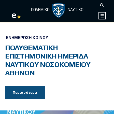
ΠΟΛΕΜΙΚΟ
ΝΑΥΤΙΚΟ
e
ΕΝΗΜΈΡΩΣΗ ΚΟΙΝΟΎ
ΠΟΛΥΘΕΜΑΤΙΚΗ
ΕΠΙΣΤΗΜΟΝΙΚΗ ΗΜΕΡΙΔΑ
ΝΑΥΤΙΚΟΥ ΝΟΣΟΚΟΜΕΙΟΥ
ΑΘΗΝΩΝ
Περισσότερα