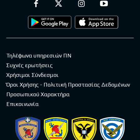
Τηλέφωνα υπηρεσιών ΠΝ
Συχνές ερωτήσεις
Χρήσιμοι Σύνδεσμοι
Όροι Χρήσης - Πολιτική Προστασίας Δεδομένων
Προσωπικού Χαρακτήρα
Επικοινωνία