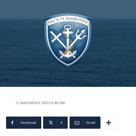
11 ΙΑΝΟΥΑΡΊΟΥ 2023 8:40 ΠΜ
Facebook
X
Email