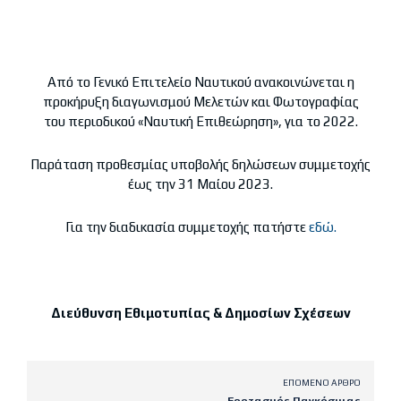
Από το Γενικό Επιτελείο Ναυτικού ανακοινώνεται η
προκήρυξη διαγωνισμού Μελετών και Φωτογραφίας
του περιοδικού «Ναυτική Επιθεώρηση», για το 2022.
Παράταση προθεσμίας υποβολής δηλώσεων συμμετοχής
έως την 31 Μαίου 2023.
Για την διαδικασία συμμετοχής πατήστε
εδώ.
Διεύθυνση Εθιμοτυπίας & Δημοσίων Σχέσεων
ΕΠΌΜΕΝΟ ΆΡΘΡΟ