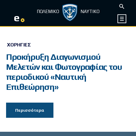
ΠΟΛΕΜΙΚΟ
ΝΑΥΤΙΚΟ
e
ΧΟΡΗΓΊΕΣ
Προκήρυξη Διαγωνισμού
Μελετών και Φωτογραφίας του
περιοδικού «Ναυτική
Επιθεώρηση»
Περισσότερα