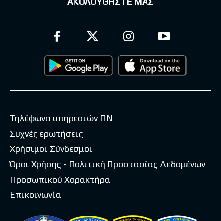
ΑΚΟΛΟΥΘΗΣΤΕ ΜΑΣ
Τηλέφωνα υπηρεσιών ΠΝ
Συχνές ερωτήσεις
Χρήσιμοι Σύνδεσμοι
Όροι Χρήσης - Πολιτική Προστασίας Δεδομένων
Προσωπικού Χαρακτήρα
Επικοινωνία