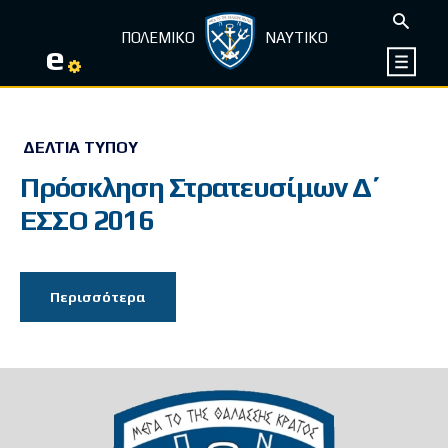
ΠΟΛΕΜΙΚΟ
ΝΑΥΤΙΚΟ
e
ΔΕΛΤΊΑ ΤΎΠΟΥ
Πρόσκληση Στρατευσίμων Δ΄
ΕΣΣΟ 2016
Περισσότερα