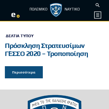
ΠΟΛΕΜΙΚΟ
ΝΑΥΤΙΚΟ
e
ΔΕΛΤΊΑ ΤΎΠΟΥ
Πρόσκληση Στρατευσίμων
Γ΄ΕΣΣΟ 2020 – Τροποποίηση
Περισσότερα