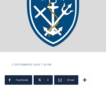
2 ΣΕΠΤΕΜΒΡΊΟΥ 2020 7:39 ΠΜ
Facebook
X
Email