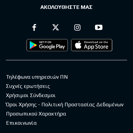
ΑΚΟΛΟΥΘΗΣΤΕ ΜΑΣ
Τηλέφωνα υπηρεσιών ΠΝ
Συχνές ερωτήσεις
Χρήσιμοι Σύνδεσμοι
Όροι Χρήσης - Πολιτική Προστασίας Δεδομένων
Προσωπικού Χαρακτήρα
Επικοινωνία