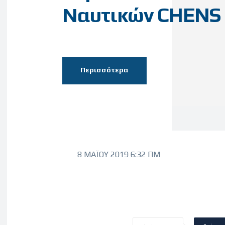
Ναυτικών CHENS
Περισσότερα
8 ΜΑΪ́ΟΥ 2019 6:32 ΠΜ