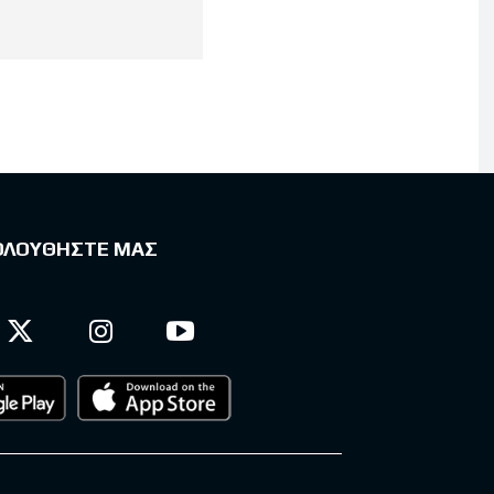
ΟΛΟΥΘΗΣΤΕ ΜΑΣ