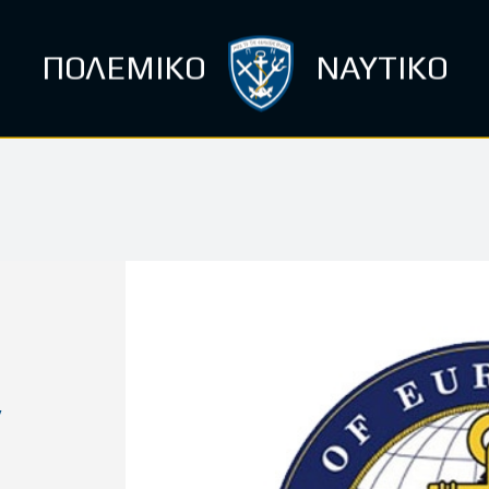
ΠΟΛΕΜΙΚΟ
ΝΑΥΤΙΚΟ