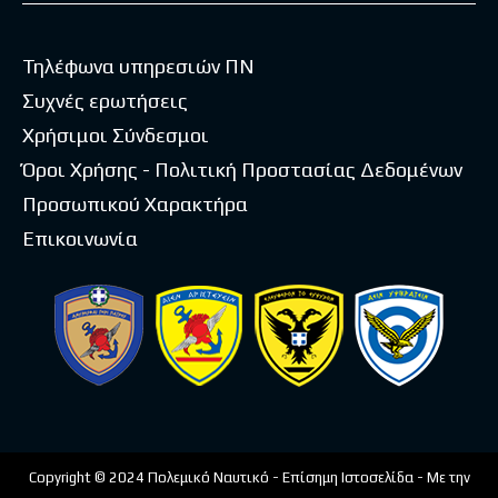
Τηλέφωνα υπηρεσιών ΠΝ
Συχνές ερωτήσεις
Χρήσιμοι Σύνδεσμοι
Όροι Χρήσης - Πολιτική Προστασίας Δεδομένων
Προσωπικού Χαρακτήρα
Επικοινωνία
Copyright © 2024 Πολεμικό Ναυτικό - Επίσημη Ιστοσελίδα - Με την