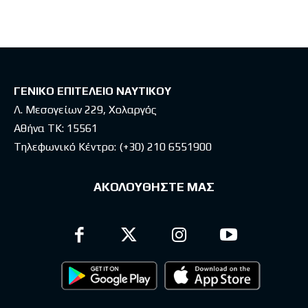
ΓΕΝΙΚΟ ΕΠΙΤΕΛΕΙΟ ΝΑΥΤΙΚΟΥ
Λ. Μεσογείων 229, Χολαργός
Αθήνα ΤΚ: 15561
Τηλεφωνικό Κέντρο:
(+30) 210 6551900
ΑΚΟΛΟΥΘΗΣΤΕ ΜΑΣ