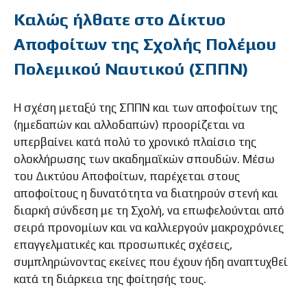
Καλώς ήλθατε στο Δίκτυο
Αποφοίτων της Σχολής Πολέμου
Πολεμικού Ναυτικού (ΣΠΠΝ)
Η σχέση μεταξύ της ΣΠΠΝ και των αποφοίτων της
(ημεδαπών και αλλοδαπών) προορίζεται να
υπερβαίνει κατά πολύ το χρονικό πλαίσιο της
ολοκλήρωσης των ακαδημαϊκών σπουδών. Μέσω
του Δικτύου Αποφοίτων, παρέχεται στους
αποφοίτους η δυνατότητα να διατηρούν στενή και
διαρκή σύνδεση με τη Σχολή, να επωφελούνται από
σειρά προνομίων και να καλλιεργούν μακροχρόνιες
επαγγελματικές και προσωπικές σχέσεις,
συμπληρώνοντας εκείνες που έχουν ήδη αναπτυχθεί
κατά τη διάρκεια της φοίτησής τους.