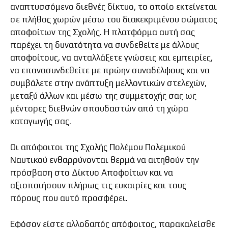
αναπτυσσόμενο διεθνές δίκτυο, το οποίο εκτείνεται
σε πλήθος χωρών μέσω του διακεκριμένου σώματος
αποφοίτων της Σχολής. Η πλατφόρμα αυτή σας
παρέχει τη δυνατότητα να συνδεθείτε με άλλους
αποφοίτους, να ανταλλάξετε γνώσεις και εμπειρίες,
να επανασυνδεθείτε με πρώην συναδέλφους και να
συμβάλετε στην ανάπτυξη μελλοντικών στελεχών,
μεταξύ άλλων και μέσω της συμμετοχής σας ως
μέντορες διεθνών σπουδαστών από τη χώρα
καταγωγής σας.
Οι απόφοιτοι της Σχολής Πολέμου Πολεμικού
Ναυτικού ενθαρρύνονται θερμά να αιτηθούν την
πρόσβαση στο Δίκτυο Αποφοίτων και να
αξιοποιήσουν πλήρως τις ευκαιρίες και τους
πόρους που αυτό προσφέρει.
Εφόσον είστε αλλοδαπός απόφοιτος, παρακαλείσθε