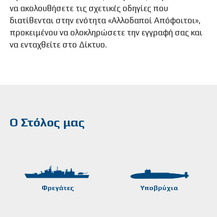
να ακολουθήσετε τις σχετικές οδηγίες που
διατίθενται στην ενότητα «Αλλοδαποί Απόφοιτοι»,
προκειμένου να ολοκληρώσετε την εγγραφή σας και
να ενταχθείτε στο Δίκτυο.
Ο Στόλος μας