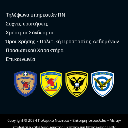
Τηλέφωνα υπηρεσιών ΠΝ
Συχνές ερωτήσεις
Χρήσιμοι Σύνδεσμοι
Όροι Χρήσης - Πολιτική Προστασίας Δεδομένων
Προσωπικού Χαρακτήρα
Επικοινωνία
Copyright © 2024 Πολεμικό Ναυτικό - Επίσημη Ιστοσελίδα - Με την
επιφύλαξη κάθε δικαιώματος | Κατασκευή Ιστοσελίδας ΓΕΝ/