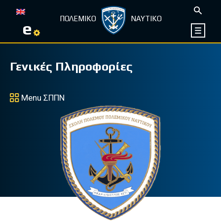
ΠΟΛΕΜΙΚΟ
ΝΑΥΤΙΚΟ
e
Γενικές Πληροφορίες
Menu ΣΠΠΝ