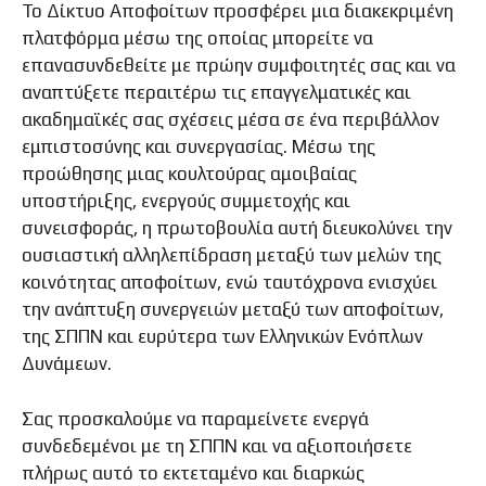
Το Δίκτυο Αποφοίτων προσφέρει μια διακεκριμένη
πλατφόρμα μέσω της οποίας μπορείτε να
επανασυνδεθείτε με πρώην συμφοιτητές σας και να
αναπτύξετε περαιτέρω τις επαγγελματικές και
ακαδημαϊκές σας σχέσεις μέσα σε ένα περιβάλλον
εμπιστοσύνης και συνεργασίας. Μέσω της
προώθησης μιας κουλτούρας αμοιβαίας
υποστήριξης, ενεργούς συμμετοχής και
συνεισφοράς, η πρωτοβουλία αυτή διευκολύνει την
ουσιαστική αλληλεπίδραση μεταξύ των μελών της
κοινότητας αποφοίτων, ενώ ταυτόχρονα ενισχύει
την ανάπτυξη συνεργειών μεταξύ των αποφοίτων,
της ΣΠΠΝ και ευρύτερα των Ελληνικών Ενόπλων
Δυνάμεων.
Σας προσκαλούμε να παραμείνετε ενεργά
συνδεδεμένοι με τη ΣΠΠΝ και να αξιοποιήσετε
πλήρως αυτό το εκτεταμένο και διαρκώς