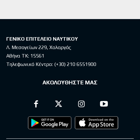
ΓΕΝΙΚΟ ΕΠΙΤΕΛΕΙΟ ΝΑΥΤΙΚΟΥ
Λ. Μεσογείων 229, Χολαργός
Αθήνα ΤΚ: 15561
Τηλεφωνικό Κέντρο:
(+30) 210 6551900
ΑΚΟΛΟΥΘΗΣΤΕ ΜΑΣ