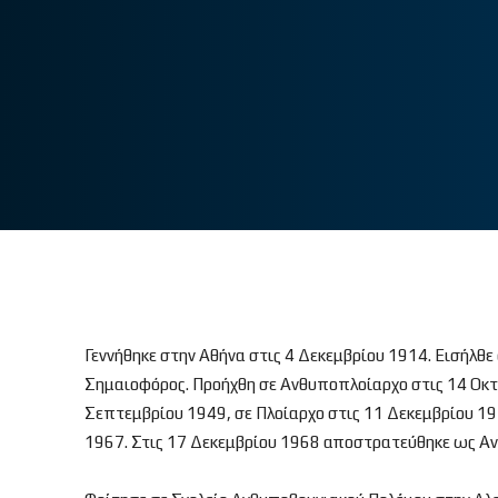
Γεννήθηκε στην Αθήνα στις 4 Δεκεμβρίου 1914. Εισήλθ
Σημαιοφόρος. Προήχθη σε Ανθυποπλοίαρχο στις 14 Οκτ
Σεπτεμβρίου 1949, σε Πλοίαρχο στις 11 Δεκεμβρίου 195
1967. Στις 17 Δεκεμβρίου 1968 αποστρατεύθηκε ως Αντ