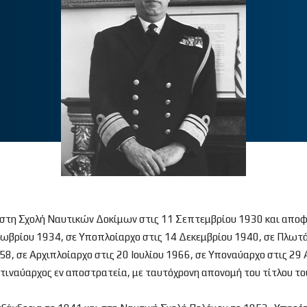
ε στη Σχολή Ναυτικών Δοκίμων στις 11 Σεπτεμβρίου 1930 και απο
ωβρίου 1934, σε Υποπλοίαρχο στις 14 Δεκεμβρίου 1940, σε Πλωτάρ
8, σε Αρχιπλοίαρχο στις 20 Ιουλίου 1966, σε Υποναύαρχο στις 29 
ιναύαρχος εν αποστρατεία, με ταυτόχρονη απονομή του τίτλου του