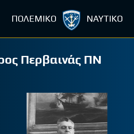
ΠΟΛΕΜΙΚΟ
ΝΑΥΤΙΚΟ
ρος Περβαινάς ΠΝ