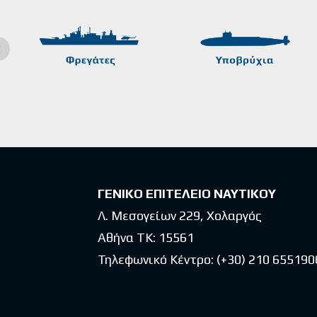
ΓΕΝΙΚΟ ΕΠΙΤΕΛΕΙΟ ΝΑΥΤΙΚΟΥ
Λ. Μεσογείων 229, Χολαργός
Αθήνα ΤΚ: 15561
Τηλεφωνικό Κέντρο:
(+30) 210 655190