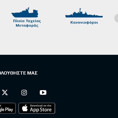
ΟΛΟΥΘΗΣΤΕ ΜΑΣ