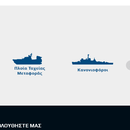
ΟΛΟΥΘΗΣΤΕ ΜΑΣ