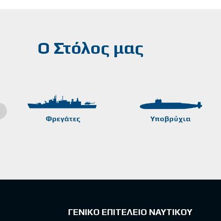
Ο Στόλος μας
ΓΕΝΙΚΟ ΕΠΙΤΕΛΕΙΟ ΝΑΥΤΙΚΟΥ