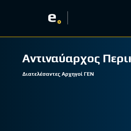
e
Αντιναύαρχος Περ
Διατελέσαντες Αρχηγοί ΓΕΝ