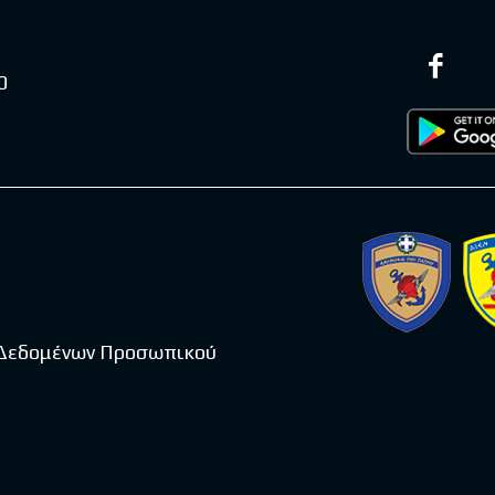
0
 Δεδομένων Προσωπικού