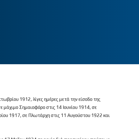
τωβρίου 1912, λίγες ημέρες μετά την είσοδο της
ε μάχιμο Σημαιοφόρο στις 14 Ιουνίου 1914, σε
ρίου 1917, σε Πλωτάρχη στις 11 Αυγούστου 1922 και