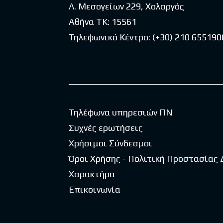
Λ. Μεσογείων 229, Χολαργός
Αθήνα ΤΚ: 15561
Τηλεφωνικό Κέντρο:
(+30) 210 655190
Τηλέφωνα υπηρεσιών ΠΝ
Συχνές ερωτήσεις
Χρήσιμοι Σύνδεσμοι
Όροι Χρήσης - Πολιτική Προστασίας
Χαρακτήρα
Επικοινωνία