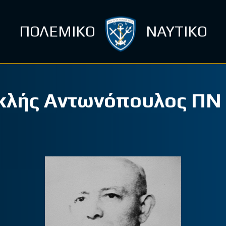
ΠΟΛΕΜΙΚΟ
ΝΑΥΤΙΚΟ
ικλής Αντωνόπουλος ΠΝ