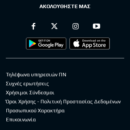
ΑΚΟΛΟΥΘΗΣΤΕ ΜΑΣ
Τηλέφωνα υπηρεσιών ΠΝ
Συχνές ερωτήσεις
Χρήσιμοι Σύνδεσμοι
Όροι Χρήσης - Πολιτική Προστασίας Δεδομένων
Προσωπικού Χαρακτήρα
Επικοινωνία