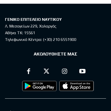
ΓΕΝΙΚΟ ΕΠΙΤΕΛΕΙΟ ΝΑΥΤΙΚΟΥ
Λ. Μεσογείων 229, Χολαργός
Αθήνα ΤΚ: 15561
Τηλεφωνικό Κέντρο:
(+30) 210 6551900
ΑΚΟΛΟΥΘΗΣΤΕ ΜΑΣ