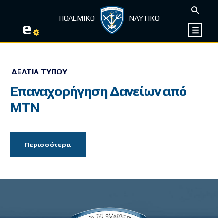
ΠΟΛΕΜΙΚΟ
ΝΑΥΤΙΚΟ
e
ΔΕΛΤΊΑ ΤΎΠΟΥ
Επαναχορήγηση Δανείων από
ΜΤΝ
Περισσότερα