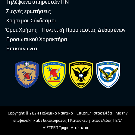
Τηλέφωνα υπηρεσιών ΠΝ
Συχνές ερωτήσεις
Χρήσιμοι Σύνδεσμοι
Όροι Χρήσης - Πολιτική Προστασίας Δεδομένων
Προσωπικού Χαρακτήρα
Επικοινωνία
Copyright © 2024 Πολεμικό Ναυτικό - Επίσημη Ιστοσελίδα - Με την
επιφύλαξη κάθε δικαιώματος | Κατασκευή Ιστοσελίδας ΓΕΝ/
ΔΙΣΤΡΕΠ Τμήμα Διαδικτύου.