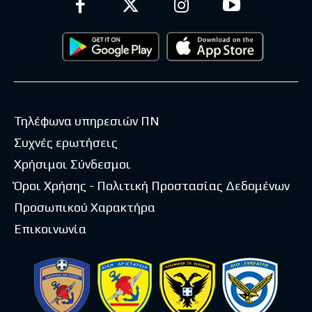
Τηλέφωνα υπηρεσιών ΠΝ
Συχνές ερωτήσεις
Χρήσιμοι Σύνδεσμοι
Όροι Χρήσης - Πολιτική Προστασίας Δεδομένων
Προσωπικού Χαρακτήρα
Επικοινωνία