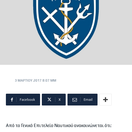
3 ΜΑΡΤΊΟΥ 2017 8:07 ΜΜ
Facebook
X
Email
Από το Γενικό Επιτελείο Ναυτικού ανακοινώνεται ότι: