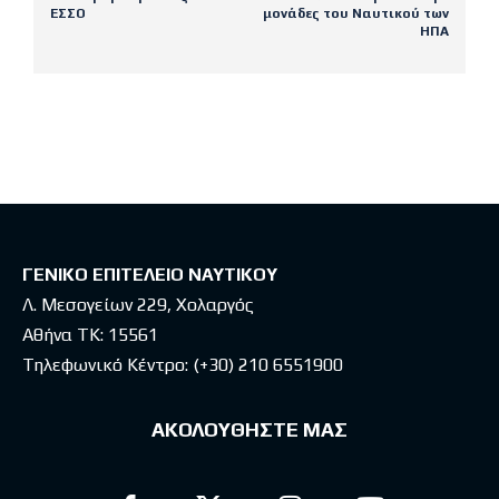
ΕΣΣΟ
μονάδες του Ναυτικού των
ΗΠΑ
Latest posts
ΓΕΝΙΚΟ ΕΠΙΤΕΛΕΙΟ ΝΑΥΤΙΚΟΥ
Λ. Μεσογείων 229, Χολαργός
Αθήνα ΤΚ: 15561
Τηλεφωνικό Κέντρο:
(+30) 210 6551900
ΑΚΟΛΟΥΘΗΣΤΕ ΜΑΣ