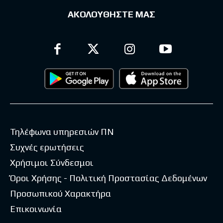
ΑΚΟΛΟΥΘΗΣΤΕ ΜΑΣ
Τηλέφωνα υπηρεσιών ΠΝ
Συχνές ερωτήσεις
Χρήσιμοι Σύνδεσμοι
Όροι Χρήσης - Πολιτική Προστασίας Δεδομένων
Προσωπικού Χαρακτήρα
Επικοινωνία