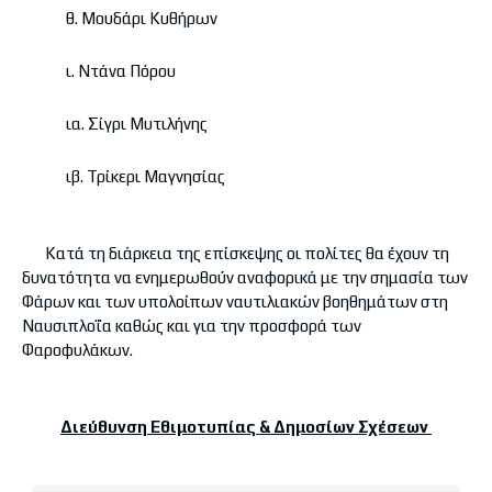
θ. Μουδάρι Κυθήρων
ι. Ντάνα Πόρου
ια. Σίγρι Μυτιλήνης
ιβ. Τρίκερι Μαγνησίας
Κατά τη διάρκεια της επίσκεψης οι πολίτες θα έχουν τη
δυνατότητα να ενημερωθούν αναφορικά με την σημασία των
Φάρων και των υπολοίπων ναυτιλιακών βοηθημάτων στη
Ναυσιπλοΐα καθώς και για την προσφορά των
Φαροφυλάκων.
Διεύθυνση Εθιμοτυπίας & Δημοσίων Σχέσεων