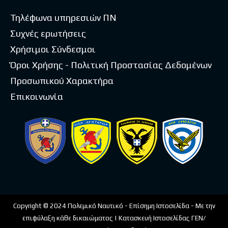
Τηλέφωνα υπηρεσιών ΠΝ
Συχνές ερωτήσεις
Χρήσιμοι Σύνδεσμοι
Όροι Χρήσης - Πολιτική Προστασίας Δεδομένων
Προσωπικού Χαρακτήρα
Επικοινωνία
Copyright © 2024 Πολεμικό Ναυτικό - Επίσημη Ιστοσελίδα - Με την
επιφύλαξη κάθε δικαιώματος | Κατασκευή Ιστοσελίδας ΓΕΝ/