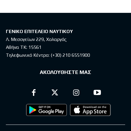
ΓΕΝΙΚΟ ΕΠΙΤΕΛΕΙΟ ΝΑΥΤΙΚΟΥ
Λ. Μεσογείων 229, Χολαργός
Αθήνα ΤΚ: 15561
Τηλεφωνικό Κέντρο:
(+30) 210 6551900
ΑΚΟΛΟΥΘΗΣΤΕ ΜΑΣ