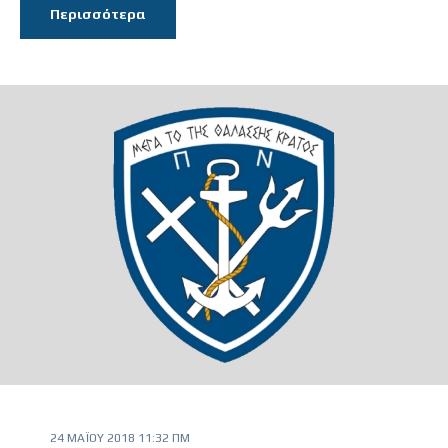
Περισσότερα
24 ΜΑΪ́ΟΥ 2018 11:32 ΠΜ