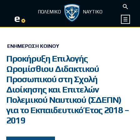
ΠΟΛΕΜΙΚΟ
ΝΑΥΤΙΚΟ
e
ΕΝΗΜΈΡΩΣΗ ΚΟΙΝΟΎ
Προκήρυξη Επιλογής
Ωρομίσθιου Διδακτικού
Προσωπικού στη Σχολή
Διοίκησης και Επιτελών
Πολεμικού Ναυτικού (ΣΔΕΠΝ)
για το Εκπαιδευτικό Έτος 2018 –
2019