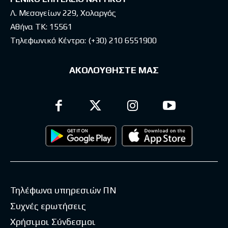
Λ. Μεσογείων 229, Χολαργός
Αθήνα ΤΚ: 15561
Τηλεφωνικό Κέντρο:
(+30) 210 6551900
ΑΚΟΛΟΥΘΗΣΤΕ ΜΑΣ
Τηλέφωνα υπηρεσιών ΠΝ
Συχνές ερωτήσεις
Χρήσιμοι Σύνδεσμοι