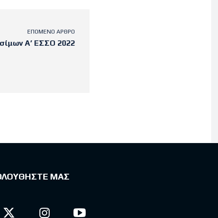
ΕΠΌΜΕΝΟ ΆΡΘΡΟ
σίμων Α’ ΕΣΣΟ 2022
ΟΛΟΥΘΗΣΤΕ ΜΑΣ