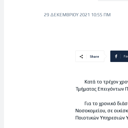
29 ΔΕΚΕΜΒΡΊΟΥ 2021 10:55 ΠΜ
Fa
Share
Κατά το τρέχον χρονικ
Τμήματος Επειγόντων Π
Για το χρονικό διάστη
Νοσοκομείου, σε οικίσκ
Ποιοτικών Υπηρεσιών Υ