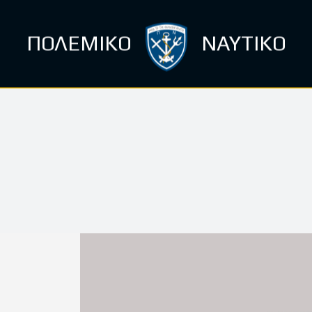
ΠΟΛΕΜΙΚΟ
ΝΑΥΤΙΚΟ