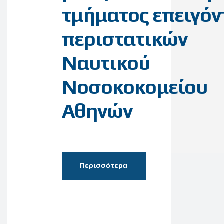
τμήματος επειγό
περιστατικών
Ναυτικού
Νοσοκοκομείου
Αθηνών
Περισσότερα