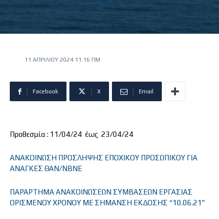
11 ΑΠΡΙΛΊΟΥ 2024 11:16 ΠΜ
Facebook
X
Email
Προθεσμία : 11/04/24 έως 23/04/24
ΑΝΑΚΟΙΝΩΣΗ ΠΡΟΣΛΗΨΗΣ ΕΠΟΧΙΚΟΥ ΠΡΟΣΩΠΙΚΟΥ ΓΙΑ
ΑΝΑΓΚΕΣ ΘΑΝ/ΝΒΝΕ
ΠΑΡΑΡΤΗΜΑ ΑΝΑΚΟΙΝΩΣΕΩΝ ΣΥΜΒΑΣΕΩΝ ΕΡΓΑΣΙΑΣ
ΟΡΙΣΜΕΝΟΥ ΧΡΟΝΟΥ ΜΕ ΣΗΜΑΝΣΗ ΕΚΔΟΣΗΣ “10.06.21”