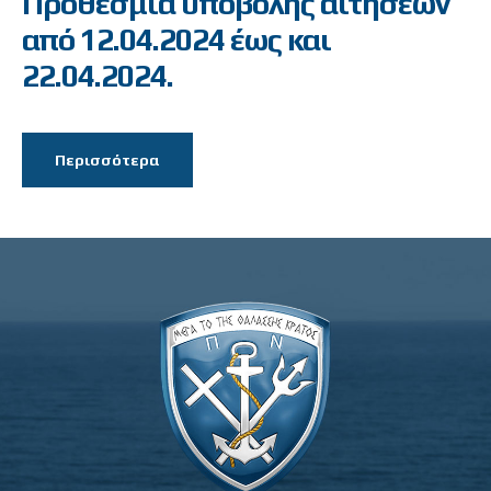
Προθεσμία υποβολής αιτήσεων
από 12.04.2024 έως και
22.04.2024.
Περισσότερα