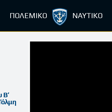
ΠΟΛΕΜΙΚΟ
ΝΑΥΤΙΚΟ
 Β’
Τόλμη