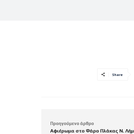
Share
Προηγούμενο άρθρο
Αφιέρωμα στο Φάρο Πλάκας Ν. Λήμν