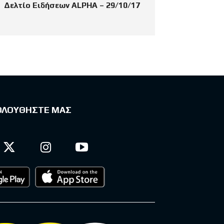
Δελτίο Ειδήσεων ALPHA – 29/10/17
ΟΛΟΥΘΗΣΤΕ ΜΑΣ