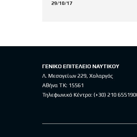
29/10/17
ΓΕΝΙΚΟ ΕΠΙΤΕΛΕΙΟ ΝΑΥΤΙΚΟΥ
Λ. Μεσογείων 229, Χολαργός
Αθήνα ΤΚ: 15561
Τηλεφωνικό Κέντρο:
(+30) 210 655190