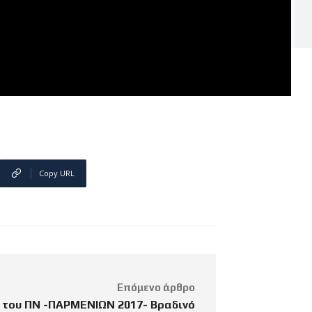
Copy URL
Επόμενο άρθρο
 του ΠΝ -ΠΑΡΜΕΝΙΩΝ 2017- Βραδινό