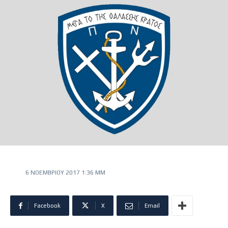
6 ΝΟΕΜΒΡΊΟΥ 2017 1:36 ΜΜ
Facebook
X
Email