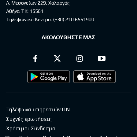
Λ. Μεσογείων 229, Χολαργός
Αθήνα ΤΚ: 15561
Τηλεφωνικό Κέντρο:
(+30) 210 6551900
ΑΚΟΛΟΥΘΗΣΤΕ ΜΑΣ
Τηλέφωνα υπηρεσιών ΠΝ
Συχνές ερωτήσεις
Χρήσιμοι Σύνδεσμοι