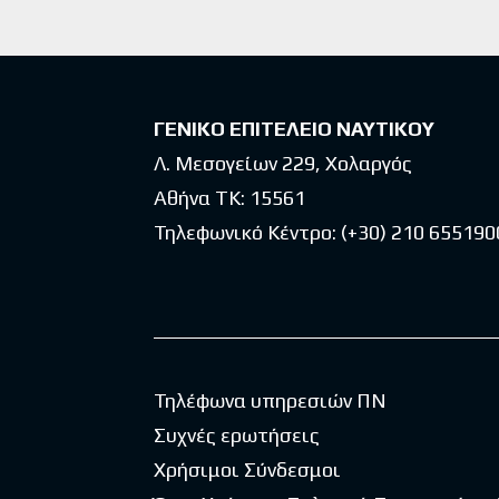
ΓΕΝΙΚΟ ΕΠΙΤΕΛΕΙΟ ΝΑΥΤΙΚΟΥ
Λ. Μεσογείων 229, Χολαργός
Αθήνα ΤΚ: 15561
Τηλεφωνικό Κέντρο:
(+30) 210 655190
Τηλέφωνα υπηρεσιών ΠΝ
Συχνές ερωτήσεις
Χρήσιμοι Σύνδεσμοι