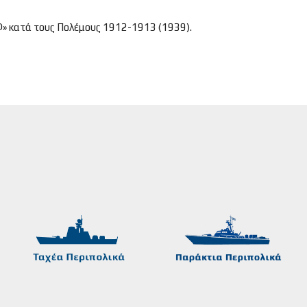
Φ» κατά τους Πολέμους 1912-1913 (1939).