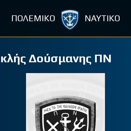
ΠΟΛΕΜΙΚΟ
ΝΑΥΤΙΚΟ
κλής Δούσμανης ΠΝ