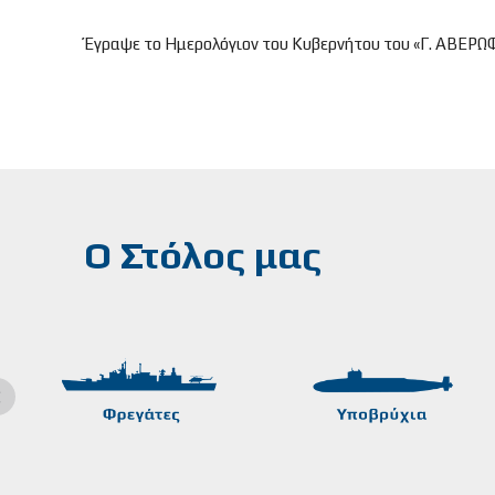
Έγραψε το Ημερολόγιον του Κυβερνήτου του «Γ. ΑΒΕΡΩ
Ο Στόλος μας