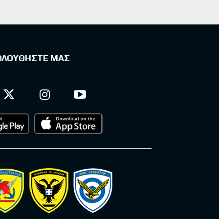
ΟΛΟΥΘΗΣΤΕ ΜΑΣ