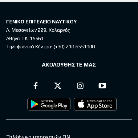
ΓΕΝΙΚΟ ΕΠΙΤΕΛΕΙΟ ΝΑΥΤΙΚΟΥ
Λ. Μεσογείων 229, Χολαργός
Αθήνα ΤΚ: 15561
Τηλεφωνικό Κέντρο:
(+30) 210 6551900
ΑΚΟΛΟΥΘΗΣΤΕ ΜΑΣ
Τηλέφωνα υπηρεσιών ΠΝ