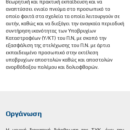
θεωρητική και πρακτική εκπαίδευση και να
αναπτύσσει ενιαίο πνεύμα στο προσωπικό το
οποίο φοιτά στα σχολεία τα οποία λειτουργούν σε
αυτήν, καθώς και να διεξάγει την αναγκαία περιοδική
συντήρηση ικανότητας των Υποβρυχίων
Καταστροφέων (Υ/ΚΤ) του Π.Ν, με σκοπό την
εξασφάλιση της στελέχωσης του Π.Ν. με άρτια
εκπαιδευμένο προσωπικό στην εκτέλεση
υποβρυχίων αποστολών καθώς και αποστολών
ανορθόδοξου πολέμου και δολιοφθορών.
Οργάνωση