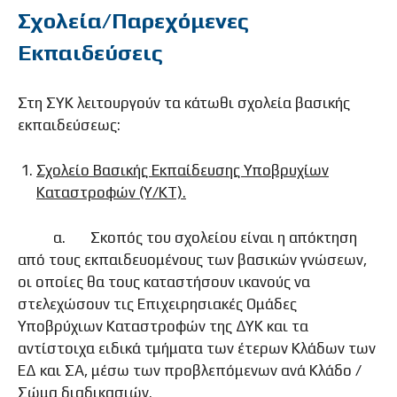
Σχολεία/Παρεχόμενες
Εκπαιδεύσεις
Στη ΣΥΚ λειτουργούν τα κάτωθι σχολεία βασικής
εκπαιδεύσεως:
Σχολείο Βασικής Εκπαίδευσης Υποβρυχίων
Καταστροφών (Υ/ΚΤ).
α. Σκοπός του σχολείου είναι η απόκτηση
από τους εκπαιδευομένους των βασικών γνώσεων,
οι οποίες θα τους καταστήσουν ικανούς να
στελεχώσουν τις Επιχειρησιακές Ομάδες
Υποβρύχιων Καταστροφών της ΔΥΚ και τα
αντίστοιχα ειδικά τμήματα των έτερων Κλάδων των
ΕΔ και ΣΑ, μέσω των προβλεπόμενων ανά Κλάδο /
Σώμα διαδικασιών.