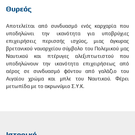
Θυρεός
Αποτελείται από συνδυασμό ενός καρχαρία που
υποδηλώνει την ικανότητα για υποβρύχιες
επιχειρήσεις περισσής ισχύος, μιας άγκυρας
βρετανικού ναυαρχείου σύμβολο του Πολεμικού μας
Ναυτικού και πτέρυγες αλεξιπτωτιστού που
υποδηλώνουν την ικανότητα επιχειρήσεως από
αέρος σε συνδυασμό φόντου από γαλάζιο του
Αιγαίου χρώμα και μπλε του Ναυτικού. Φέρει
μετωπίδα με το ακρωνύμιο Σ.Υ.Κ.
Ιστορικό