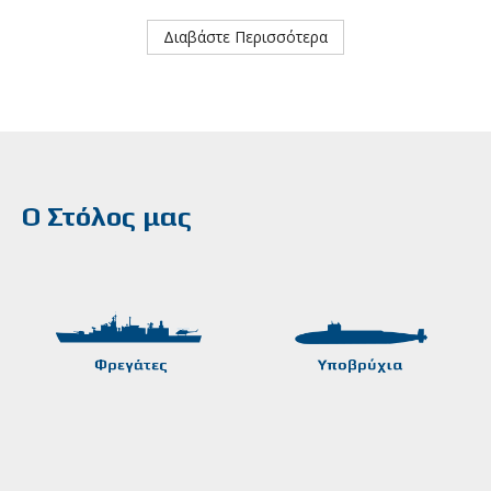
Διαβάστε Περισσότερα
Ο Στόλος μας