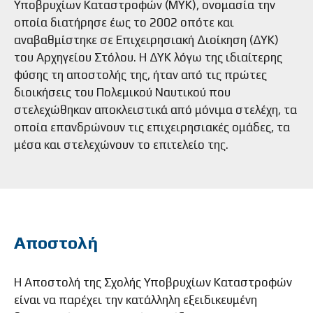
Υποβρυχίων Καταστροφών (ΜΥΚ), ονομασία την
οποία διατήρησε έως το 2002 οπότε και
αναβαθμίστηκε σε Επιχειρησιακή Διοίκηση (ΔΥΚ)
του Αρχηγείου Στόλου. Η ΔΥΚ λόγω της ιδιαίτερης
φύσης τη αποστολής της, ήταν από τις πρώτες
διοικήσεις του Πολεμικού Ναυτικού που
στελεχώθηκαν αποκλειστικά από μόνιμα στελέχη, τα
οποία επανδρώνουν τις επιχειρησιακές ομάδες, τα
μέσα και στελεχώνουν το επιτελείο της.
Αποστολή
Η Αποστολή της Σχολής Υποβρυχίων Καταστροφών
είναι να παρέχει την κατάλληλη εξειδικευμένη