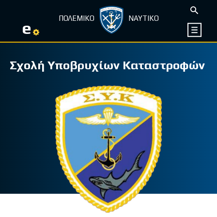
ΠΟΛΕΜΙΚΟ
ΝΑΥΤΙΚΟ
e
Σχολή Υποβρυχίων Καταστροφών