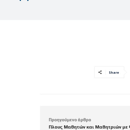
Share
Προηγούμενο άρθρο
Πλους Μαθητών και Μαθητριών με 