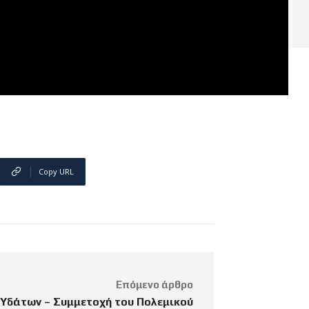
Copy URL
Επόμενο άρθρο
 Υδάτων – Συμμετοχή του Πολεμικού