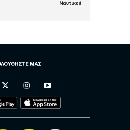
Ναυτικού
ΟΛΟΥΘΗΣΤΕ ΜΑΣ