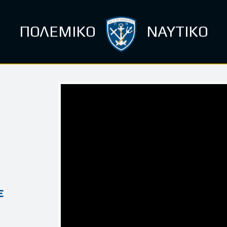
ΠΟΛΕΜΙΚΟ
ΝΑΥΤΙΚΟ
ε