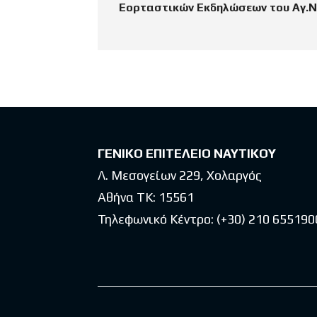
Εορταστικών Εκδηλώσεων του Αγ.
ΓΕΝΙΚΟ ΕΠΙΤΕΛΕΙΟ ΝΑΥΤΙΚΟΥ
Λ. Μεσογείων 229, Χολαργός
Αθήνα ΤΚ: 15561
Τηλεφωνικό Κέντρο:
(+30) 210 655190