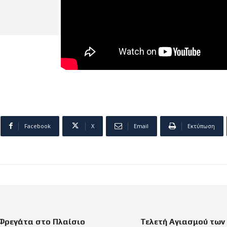
Facebook
X
Email
Εκτύπωση
Φρεγάτα στο Πλαίσιο
Τελετή Αγιασμού των