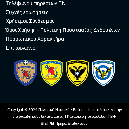
Τηλέφωνα υπηρεσιών ΠΝ
Συχνές ερωτήσεις
Χρήσιμοι Σύνδεσμοι
Όροι Χρήσης - Πολιτική Προστασίας Δεδομένων
Προσωπικού Χαρακτήρα
Επικοινωνία
Copyright © 2024 Πολεμικό Ναυτικό - Επίσημη Ιστοσελίδα - Με την
επιφύλαξη κάθε δικαιώματος | Κατασκευή Ιστοσελίδας ΓΕΝ/
ΔΙΣΤΡΕΠ Τμήμα Διαδικτύου.