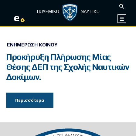
ΠΟΛΕΜΙΚΟ
ΝΑΥΤΙΚΟ
e
ΕΝΗΜΈΡΩΣΗ ΚΟΙΝΟΎ
Προκήρυξη Πλήρωσης Μίας
Θέσης ΔΕΠ της Σχολής Ναυτικών
Δοκίμων.
Περισσότερα