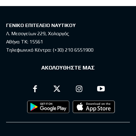
ΓΕΝΙΚΟ ΕΠΙΤΕΛΕΙΟ ΝΑΥΤΙΚΟΥ
Λ. Μεσογείων 229, Χολαργός
Αθήνα ΤΚ: 15561
Τηλεφωνικό Κέντρο:
(+30) 210 6551900
ΑΚΟΛΟΥΘΗΣΤΕ ΜΑΣ