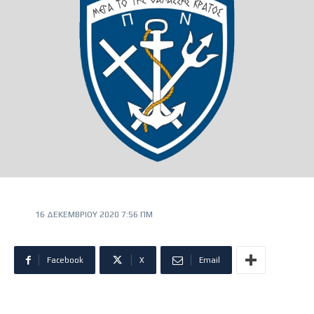
16 ΔΕΚΕΜΒΡΊΟΥ 2020 7:56 ΠΜ
Facebook
X
Email