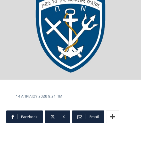
14 ΑΠΡΙΛΊΟΥ 2020 9:21 ΠΜ
Facebook
X
Email