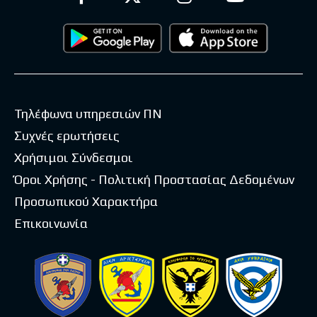
Τηλέφωνα υπηρεσιών ΠΝ
Συχνές ερωτήσεις
Χρήσιμοι Σύνδεσμοι
Όροι Χρήσης - Πολιτική Προστασίας Δεδομένων
Προσωπικού Χαρακτήρα
Επικοινωνία