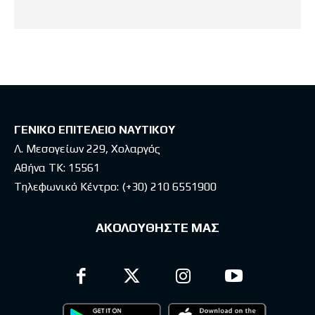
ΓΕΝΙΚΟ ΕΠΙΤΕΛΕΙΟ ΝΑΥΤΙΚΟΥ
Λ. Μεσογείων 229, Χολαργός
Αθήνα ΤΚ: 15561
Τηλεφωνικό Κέντρο:
(+30) 210 6551900
ΑΚΟΛΟΥΘΗΣΤΕ ΜΑΣ