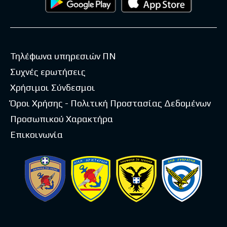
Τηλέφωνα υπηρεσιών ΠΝ
Συχνές ερωτήσεις
Χρήσιμοι Σύνδεσμοι
Όροι Χρήσης - Πολιτική Προστασίας Δεδομένων
Προσωπικού Χαρακτήρα
Επικοινωνία