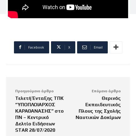
Facebook
X
Email
Προηγούμενο άρθρο
Επόμενο άρθρο
Τελετή Ένταξης ΤΠΚ
Θερινός
“ΥΠΟΠΛΟΙΑΡΧΟΣ
Εκπαιδευτικός
ΚΑΡΑΘΑΝΑΣΗΣ” στο
Πλους της Σχολής
ΠΝ – Κεντρικό
Ναυτικών Δοκίμων
Δελτίο Ειδήσεων
STAR 28/07/2020