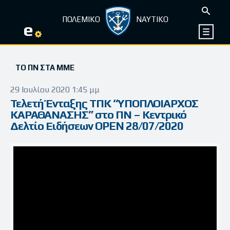
ΠΟΛΕΜΙΚΟ
ΝΑΥΤΙΚΟ
e
ΤΟ ΠΝ ΣΤΑ ΜΜΕ
29 Ιουλίου 2020 1:45 μμ
Τελετή Ένταξης ΤΠΚ “ΥΠΟΠΛΟΙΑΡΧΟΣ
ΚΑΡΑΘΑΝΑΣΗΣ” στο ΠΝ – Κεντρικό
Δελτίο Ειδήσεων OPEN 28/07/2020