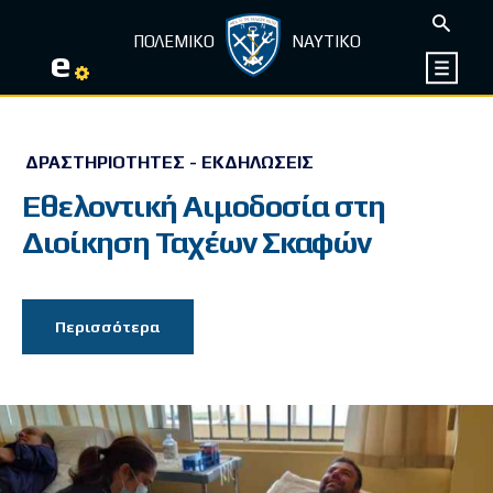
ΠΟΛΕΜΙΚΟ
ΝΑΥΤΙΚΟ
e
ΔΡΑΣΤΗΡΙΌΤΗΤΕΣ - ΕΚΔΗΛΏΣΕΙΣ
Εθελοντική Αιμοδοσία στη
Διοίκηση Ταχέων Σκαφών
Περισσότερα