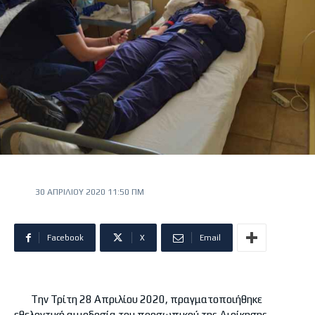
30 ΑΠΡΙΛΊΟΥ 2020 11:50 ΠΜ
Facebook
X
Email
Tην Τρίτη 28 Απριλίου 2020, πραγματοποιήθηκε
εθελοντική αιμοδοσία του προσωπικού της Διοίκησης