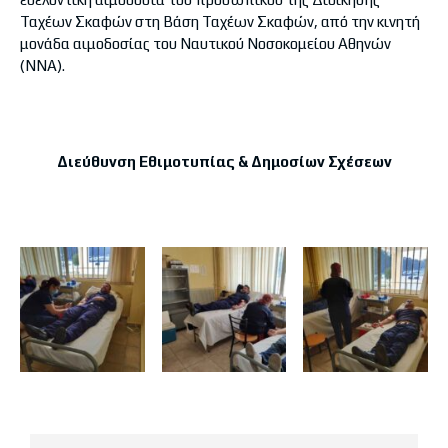
Ταχέων Σκαφών στη Βάση Ταχέων Σκαφών, από την κινητή
μονάδα αιμοδοσίας του Ναυτικού Νοσοκομείου Αθηνών
(ΝΝΑ).
Διεύθυνση Εθιμοτυπίας & Δημοσίων Σχέσεων