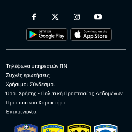
Τηλέφωνα υπηρεσιών ΠΝ
Συχνές ερωτήσεις
Χρήσιμοι Σύνδεσμοι
Όροι Χρήσης - Πολιτική Προστασίας Δεδομένων
Προσωπικού Χαρακτήρα
Επικοινωνία