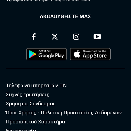
ΑΚΟΛΟΥΘΗΣΤΕ ΜΑΣ
Τηλέφωνα υπηρεσιών ΠΝ
Συχνές ερωτήσεις
Χρήσιμοι Σύνδεσμοι
Όροι Χρήσης - Πολιτική Προστασίας Δεδομένων
Προσωπικού Χαρακτήρα
Επικοινωνία