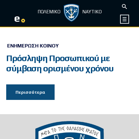
ΠΟΛΕΜΙΚΟ
ΝΑΥΤΙΚΟ
e
ΕΝΗΜΈΡΩΣΗ ΚΟΙΝΟΎ
Πρόσληψη Προσωπικού με
σύμβαση ορισμένου χρόνου
Περισσότερα